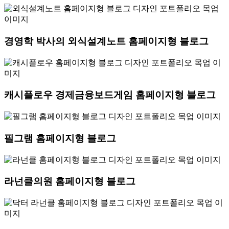
경영학 박사의 외식설계노트 홈페이지형 블로그
캐시플로우 경제금융보드게임 홈페이지형 블로그
필그램 홈페이지형 블로그
라넌클의원 홈페이지형 블로그