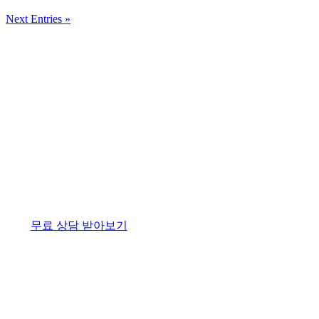
Next Entries »
무료 상담 받아보기