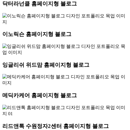
닥터라넌클 홈페이지형 블로그
이노릭슨 홈페이지형 블로그
잉글리쉬 위드맘 홈페이지형 블로그
메딕카케어 홈페이지형 블로그
리드앤톡 수원정자2센터 홈페이지형 블로그