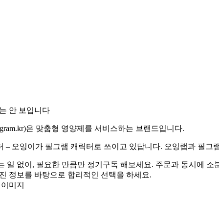
는 안 보입니다
llgram.kr
)은 맞춤형 영양제를 서비스하는 브랜드입니다.
터 – 오잉이가 필그램 캐릭터로 쓰이고 있답니다. 오잉랩과 필그램
는 일 없이, 필요한 만큼만 정기구독 해보세요. 주문과 동시에 소
검진 정보를 바탕으로 합리적인 선택을 하세요.