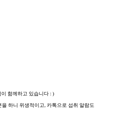
이 함께하고 있습니다 : )
분을 하니 위생적이고, 카톡으로 섭취 알람도