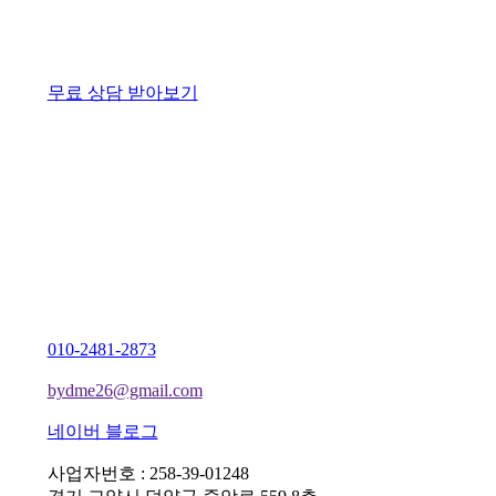
무료 상담 받아보기
010-2481-2873
bydme26@gmail.com
네이버 블로그
사업자번호 : 258-39-01248