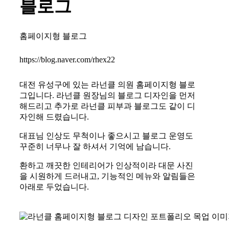
블로그
홈페이지형 블로그
https://blog.naver.com/rhex22
대전 유성구에 있는 라넌클 의원 홈페이지형 블로
그입니다. 라넌클 원장님의 블로그 디자인을 먼저
해드리고 추가로 라넌클 피부과 블로그도 같이 디
자인해 드렸습니다.
대표님 인상도 무척이나 좋으시고 블로그 운영도
꾸준히 너무나 잘 하셔서 기억에 남습니다.
환하고 깨끗한 인테리어가 인상적이라 대문 사진
을 시원하게 드러내고, 기능적인 메뉴와 알림들은
아래로 두었습니다.