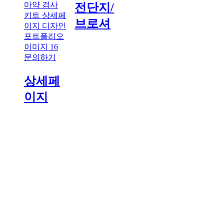
전단지/
브로셔
문의하기
상세페
이지