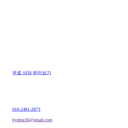
무료 상담 받아보기
010-2481-2873
bydme26@gmail.com