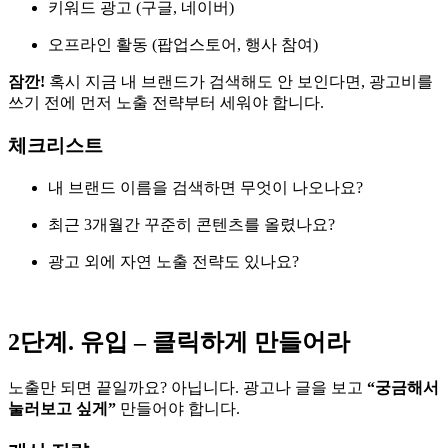
키워드 광고 (구글, 네이버)
오프라인 활동 (팝업스토어, 행사 참여)
잠깐!
혹시 지금 내 브랜드가 검색해도 안 보인다면, 광고비를
쓰기 전에 먼저 노출 전략부터 세워야 합니다.
체크리스트
내 브랜드 이름을 검색하면 무엇이 나오나요?
최근 3개월간 꾸준히 콘텐츠를 올렸나요?
광고 외에 자연 노출 전략도 있나요?
2단계. 유입 – 클릭하게 만들어라
노출만 되면 끝일까요? 아닙니다. 광고나 글을 보고
“궁금해서
눌러보고 싶게”
만들어야 합니다.