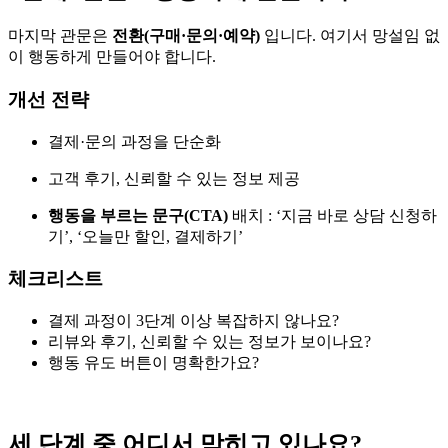
마지막 관문은
전환(구매·문의·예약)
입니다. 여기서 망설임 없
이 행동하게 만들어야 합니다.
개선 전략
결제·문의 과정을 단순화
고객 후기, 신뢰할 수 있는 정보 제공
행동을 부르는 문구(CTA)
배치 : ‘지금 바로 상담 신청하
기’, ‘오늘만 할인, 결제하기’
체크리스트
결제 과정이 3단계 이상 복잡하지 않나요?
리뷰와 후기, 신뢰할 수 있는 정보가 보이나요?
행동 유도 버튼이 명확한가요?
세 단계 중 어디서 막히고 있나요?