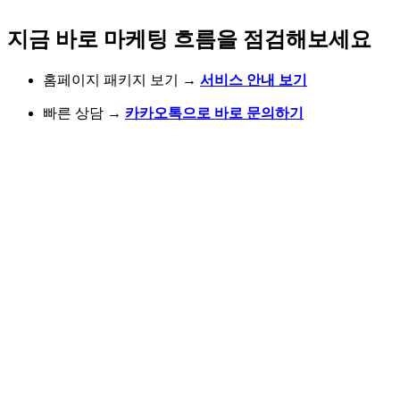
지금 바로 마케팅 흐름을 점검해보세요
홈페이지 패키지 보기
→
서비스 안내 보기
빠른 상담
→
카카오톡으로 바로 문의하기