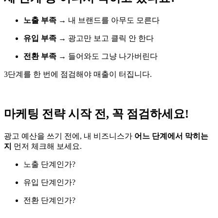
노출 부족
→ 내 브랜드를 아무도 모른다
유입 부족
→ 광고만 보고 클릭 안 한다
전환 부족
→ 들어와도 그냥 나가버린다
3단계를 한 번에 점검해야 매출이 터집니다.
마케팅 전략 시작 전, 꼭 점검하세요!
광고 예산을 쓰기 전에, 내 비즈니스가
어느 단계에서 막히는
지
먼저 체크해 보세요.
노출 단계인가?
유입 단계인가?
전환 단계인가?