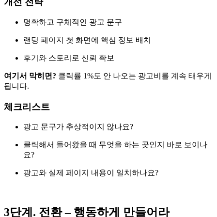
개선 전략
명확하고 구체적인 광고 문구
랜딩 페이지 첫 화면에 핵심 정보 배치
후기와 스토리로 신뢰 확보
여기서 막히면?
클릭률 1%도 안 나오는 광고비를 계속 태우게
됩니다.
체크리스트
광고 문구가 추상적이지 않나요?
클릭해서 들어왔을 때 무엇을 하는 곳인지 바로 보이나
요?
광고와 실제 페이지 내용이 일치하나요?
3단계. 전환 – 행동하게 만들어라