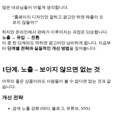
많은 대표님들이 이렇게 생각합니다.
“홈페이지 디자인만 잘하고 광고만 하면 매출이 오
르지 않을까?”
하지만 온라인에서 판매가 이루어지는 과정은 단순합니다.
노출 → 유입 → 전환
이 중 한 단계라도 막히면 광고비만 낭비하게 됩니다. 지금부
터
단계별 전략과 실질적인 개선 방법
을 짚어봅니다.
1단계. 노출 – 보이지 않으면 없는 것
아무리 좋은 상품이라도 사람들이 볼 수 없다면 없는 것과 같
습니다.
개선 전략
검색 노출 강화 (SEO, 블로그, 유튜브, SNS)