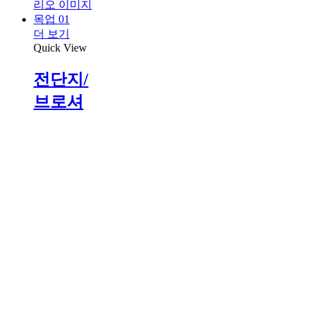
더 보기
Quick View
전단지/
브로셔