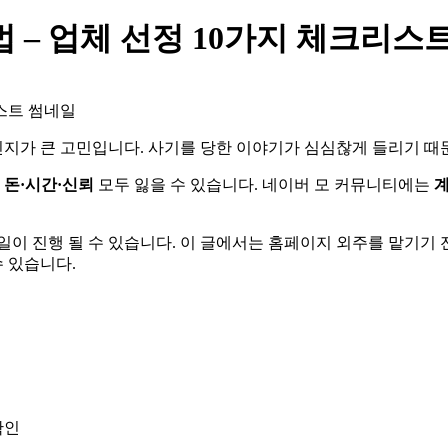
 – 업체 선정 10가지 체크리스
지가 큰 고민입니다. 사기를 당한 이야기가 심심찮게 들리기 때
면
돈·시간·신뢰
모두 잃을 수 있습니다. 네이버 모 커뮤니티에는
계
일이 진행 될 수 있습니다. 이 글에서는 홈페이지 외주를 맡기기 
수 있습니다.
확인