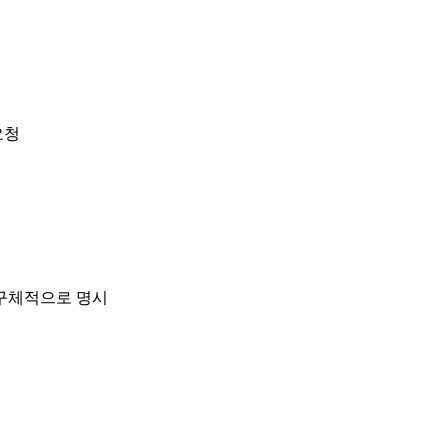
요청
등 구체적으로 명시