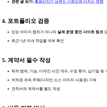
관련 글 보기:
홈페이지가 브랜드 신뢰도에 미치는 영향
4. 포트폴리오 검증
단순 이미지 캡처가 아니라
실제 운영 중인 사이트 링크
최근 1년 이내 작업물 여부 확인
5. 계약서 필수 작성
제작 범위, 기능, 디자인 시안 개수, 수정 횟수, 납기일 
저작권 귀속 주체(디자인·소스·이미지 사용권) 기재
견적서와 계약서를 별도 작성