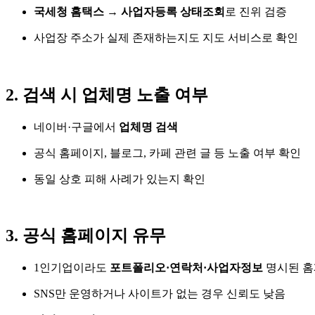
국세청 홈택스 → 사업자등록 상태조회
로 진위 검증
사업장 주소가 실제 존재하는지도 지도 서비스로 확인
2. 검색 시 업체명 노출 여부
네이버·구글에서
업체명 검색
공식 홈페이지, 블로그, 카페 관련 글 등 노출 여부 확인
동일 상호 피해 사례가 있는지 확인
3. 공식 홈페이지 유무
1인기업이라도
포트폴리오·연락처·사업자정보
명시된 홈
SNS만 운영하거나 사이트가 없는 경우 신뢰도 낮음