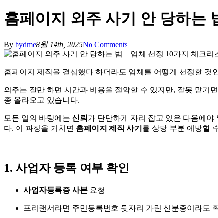
홈페이지 외주 사기 안 당하는 법
By
bydme
8월 14th, 2025
No Comments
홈페이지 제작을 결심했다 하더라도 업체를 어떻게 선정할 것인
외주는 잘만 하면 시간과 비용을 절약할 수 있지만, 잘못 맡기
종 올라오고 있습니다.
모든 일의 바탕에는
신뢰
가 단단하게 자리 잡고 있은 다음에야 
다. 이 과정을 거치면
홈페이지 제작 사기
를 상당 부분 예방할 
1. 사업자 등록 여부 확인
사업자등록증 사본
요청
프리랜서라면 주민등록번호 뒷자리 가린 신분증이라도 