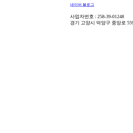
네이버 블로그
사업자번호 : 258-39-01248
경기 고양시 덕양구 중앙로 559