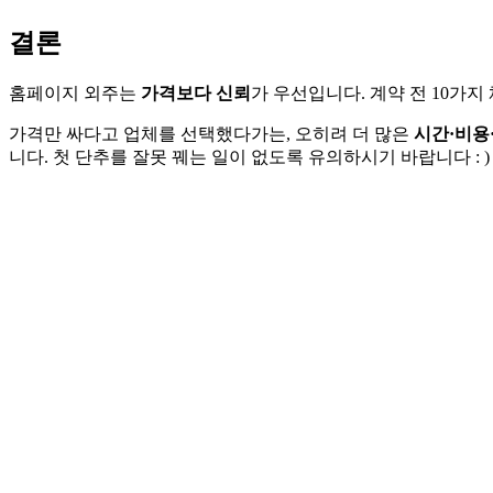
결론
홈페이지 외주는
가격보다 신뢰
가 우선입니다. 계약 전 10가
가격만 싸다고 업체를 선택했다가는, 오히려 더 많은
시간·비용
니다. 첫 단추를 잘못 꿰는 일이 없도록 유의하시기 바랍니다 : )