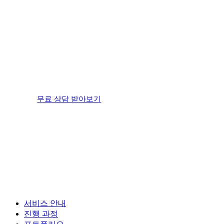
무료 상담 받아보기
Close
서비스 안내
Menu
진행 과정