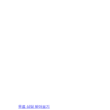
무료 상담 받아보기