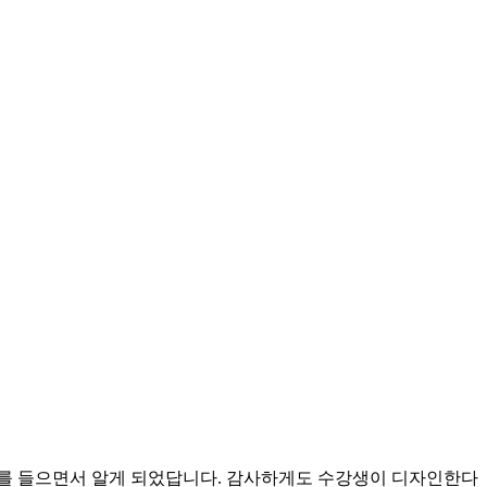
를 들으면서 알게 되었답니다. 감사하게도 수강생이 디자인한다