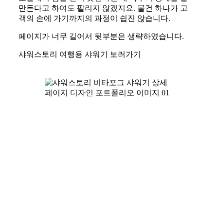
만든다고 하여도 팔리지 않겠지요. 물건 하나가 고
객의 손에 가기까지의 과정이 쉽진 않습니다.
페이지가 너무 길어서 뒷부분은 생략하였습니다.
샤워스토리 여행용 샤워기 보러가기